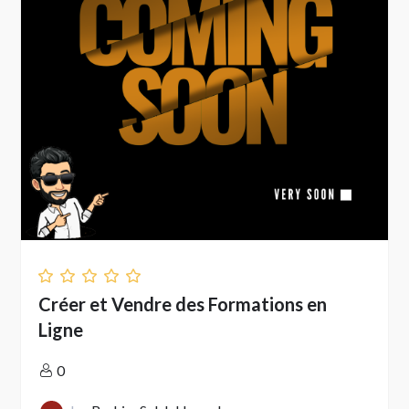
Créer et Vendre des Formations en
Ligne
0