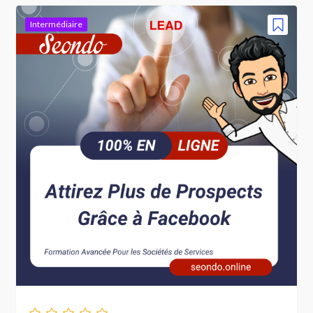
Intermédiaire