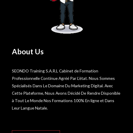
About Us
SEONDO Training S.A.R.L Cabinet de Formation
Professionnelle Continue Agréé Par L’état. Nous Sommes
Spécialisés Dans Le Domaine Du Marketing Digital. Avec
Cette Plateforme, Nous Avons Décidé De Rendre Disponible
à Tout Le Monde Nos Formations 100% En ligne et Dans
Leur Langue Natale.