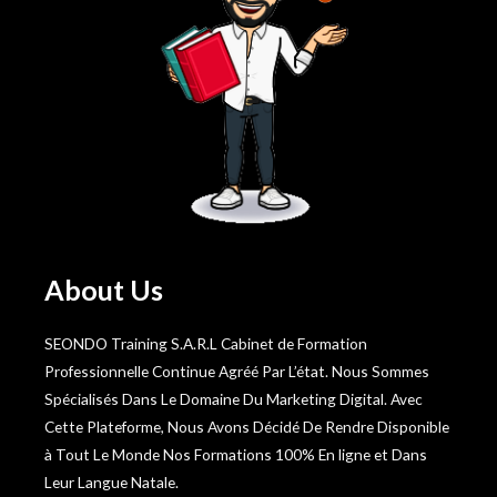
About Us
SEONDO Training S.A.R.L Cabinet de Formation
Professionnelle Continue Agréé Par L’état. Nous Sommes
Spécialisés Dans Le Domaine Du Marketing Digital. Avec
Cette Plateforme, Nous Avons Décidé De Rendre Disponible
à Tout Le Monde Nos Formations 100% En ligne et Dans
Leur Langue Natale.