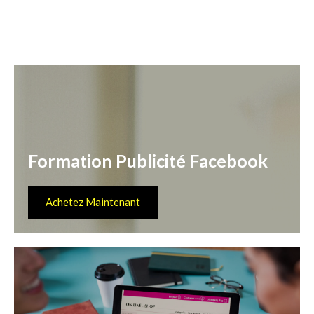
Formation Publicité Facebook
Achetez Maintenant