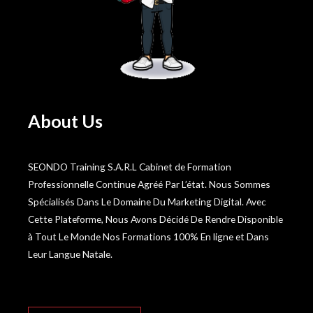
About Us
SEONDO Training S.A.R.L Cabinet de Formation
Professionnelle Continue Agréé Par L’état. Nous Sommes
Spécialisés Dans Le Domaine Du Marketing Digital. Avec
Cette Plateforme, Nous Avons Décidé De Rendre Disponible
à Tout Le Monde Nos Formations 100% En ligne et Dans
Leur Langue Natale.