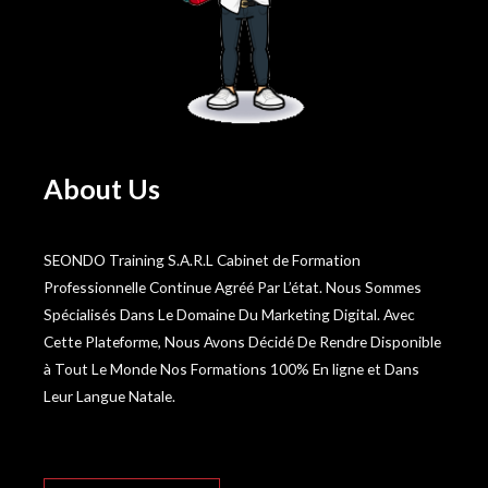
About Us
SEONDO Training S.A.R.L Cabinet de Formation
Professionnelle Continue Agréé Par L’état. Nous Sommes
Spécialisés Dans Le Domaine Du Marketing Digital. Avec
Cette Plateforme, Nous Avons Décidé De Rendre Disponible
à Tout Le Monde Nos Formations 100% En ligne et Dans
Leur Langue Natale.