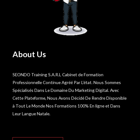
About Us
SEONDO Training S.A.R.L Cabinet de Formation
Professionnelle Continue Agréé Par L’état. Nous Sommes
Spécialisés Dans Le Domaine Du Marketing Digital. Avec
Cette Plateforme, Nous Avons Décidé De Rendre Disponible
à Tout Le Monde Nos Formations 100% En ligne et Dans
Leur Langue Natale.