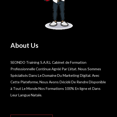
About Us
SEONDO Training S.A.R.L Cabinet de Formation
Professionnelle Continue Agréé Par L’état. Nous Sommes
Spécialisés Dans Le Domaine Du Marketing Digital. Avec
Cette Plateforme, Nous Avons Décidé De Rendre Disponible
à Tout Le Monde Nos Formations 100% En ligne et Dans
Leur Langue Natale.