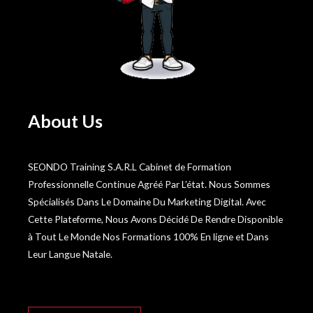
About Us
SEONDO Training S.A.R.L Cabinet de Formation
Professionnelle Continue Agréé Par L’état. Nous Sommes
Spécialisés Dans Le Domaine Du Marketing Digital. Avec
Cette Plateforme, Nous Avons Décidé De Rendre Disponible
à Tout Le Monde Nos Formations 100% En ligne et Dans
Leur Langue Natale.