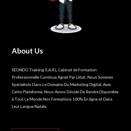
About Us
SEONDO Training S.A.R.L Cabinet de Formation
Professionnelle Continue Agréé Par L’état. Nous Sommes
Spécialisés Dans Le Domaine Du Marketing Digital. Avec
Cette Plateforme, Nous Avons Décidé De Rendre Disponible
à Tout Le Monde Nos Formations 100% En ligne et Dans
Leur Langue Natale.