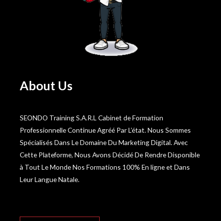
About Us
SEONDO Training S.A.R.L Cabinet de Formation
Professionnelle Continue Agréé Par L’état. Nous Sommes
Spécialisés Dans Le Domaine Du Marketing Digital. Avec
Cette Plateforme, Nous Avons Décidé De Rendre Disponible
à Tout Le Monde Nos Formations 100% En ligne et Dans
Leur Langue Natale.