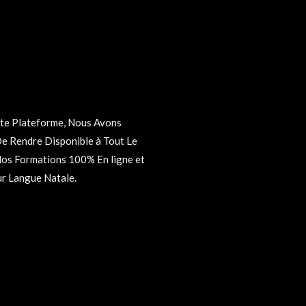
r Langue Natale.