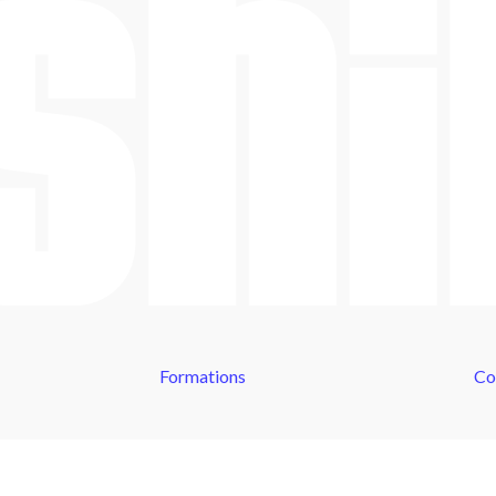
Formations
Co