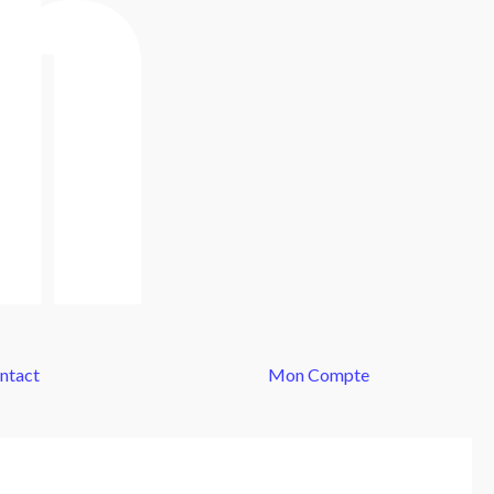
ntact
Mon Compte