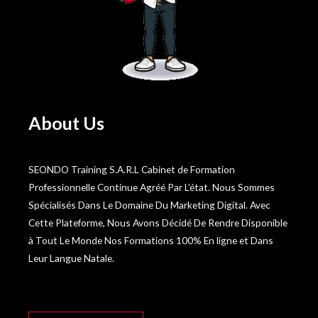
About Us
SEONDO Training S.A.R.L Cabinet de Formation
Professionnelle Continue Agréé Par L’état. Nous Sommes
Spécialisés Dans Le Domaine Du Marketing Digital. Avec
Cette Plateforme, Nous Avons Décidé De Rendre Disponible
à Tout Le Monde Nos Formations 100% En ligne et Dans
Leur Langue Natale.