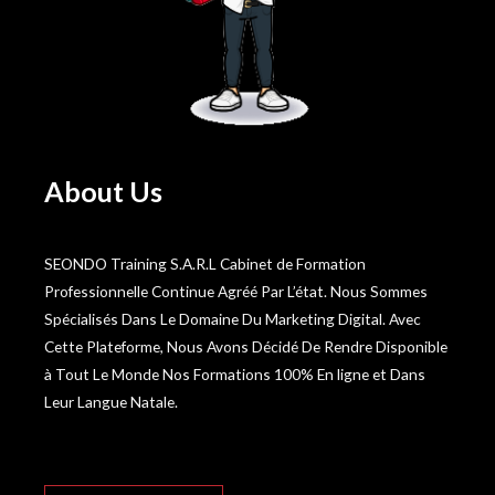
About Us
SEONDO Training S.A.R.L Cabinet de Formation
Professionnelle Continue Agréé Par L’état. Nous Sommes
Spécialisés Dans Le Domaine Du Marketing Digital. Avec
Cette Plateforme, Nous Avons Décidé De Rendre Disponible
à Tout Le Monde Nos Formations 100% En ligne et Dans
Leur Langue Natale.