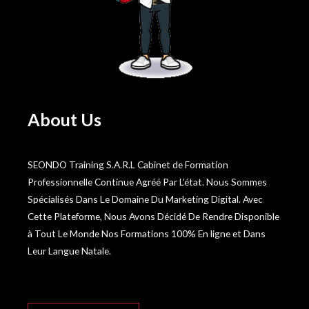
About Us
SEONDO Training S.A.R.L Cabinet de Formation
Professionnelle Continue Agréé Par L’état. Nous Sommes
Spécialisés Dans Le Domaine Du Marketing Digital. Avec
Cette Plateforme, Nous Avons Décidé De Rendre Disponible
à Tout Le Monde Nos Formations 100% En ligne et Dans
Leur Langue Natale.