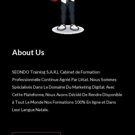
About Us
SEONDO Training S.A.R.L Cabinet de Formation
Professionnelle Continue Agréé Par L’état. Nous Sommes
Spécialisés Dans Le Domaine Du Marketing Digital. Avec
Cette Plateforme, Nous Avons Décidé De Rendre Disponible
à Tout Le Monde Nos Formations 100% En ligne et Dans
Leur Langue Natale.