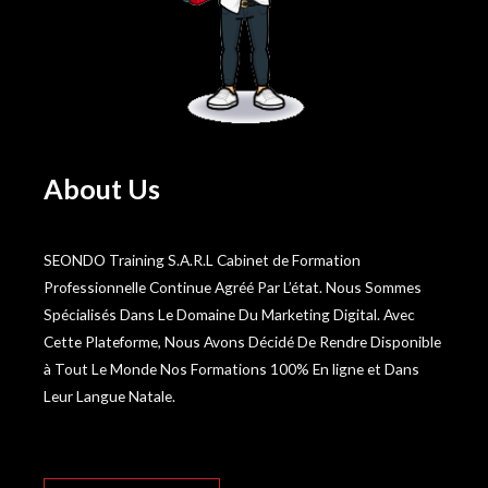
About Us
SEONDO Training S.A.R.L Cabinet de Formation
Professionnelle Continue Agréé Par L’état. Nous Sommes
Spécialisés Dans Le Domaine Du Marketing Digital. Avec
Cette Plateforme, Nous Avons Décidé De Rendre Disponible
à Tout Le Monde Nos Formations 100% En ligne et Dans
Leur Langue Natale.