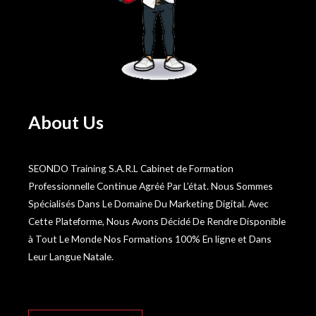
About Us
SEONDO Training S.A.R.L Cabinet de Formation
Professionnelle Continue Agréé Par L’état. Nous Sommes
Spécialisés Dans Le Domaine Du Marketing Digital. Avec
Cette Plateforme, Nous Avons Décidé De Rendre Disponible
à Tout Le Monde Nos Formations 100% En ligne et Dans
Leur Langue Natale.