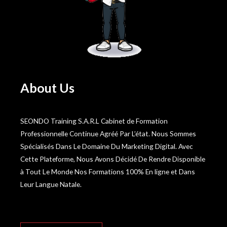
About Us
SEONDO Training S.A.R.L Cabinet de Formation
Professionnelle Continue Agréé Par L’état. Nous Sommes
Spécialisés Dans Le Domaine Du Marketing Digital. Avec
Cette Plateforme, Nous Avons Décidé De Rendre Disponible
à Tout Le Monde Nos Formations 100% En ligne et Dans
Leur Langue Natale.