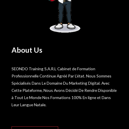
About Us
SEONDO Training S.A.R.L Cabinet de Formation
Professionnelle Continue Agréé Par L’état. Nous Sommes
Spécialisés Dans Le Domaine Du Marketing Digital. Avec
Cette Plateforme, Nous Avons Décidé De Rendre Disponible
à Tout Le Monde Nos Formations 100% En ligne et Dans
Leur Langue Natale.