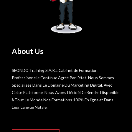
About Us
SEONDO Training S.A.R.L Cabinet de Formation
Professionnelle Continue Agréé Par L’état. Nous Sommes
Spécialisés Dans Le Domaine Du Marketing Digital. Avec
Cette Plateforme, Nous Avons Décidé De Rendre Disponible
à Tout Le Monde Nos Formations 100% En ligne et Dans
Leur Langue Natale.