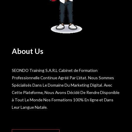
About Us
SEONDO Training S.A.R.L Cabinet de Formation
Professionnelle Continue Agréé Par L’état. Nous Sommes
Spécialisés Dans Le Domaine Du Marketing Digital. Avec
Cette Plateforme, Nous Avons Décidé De Rendre Disponible
à Tout Le Monde Nos Formations 100% En ligne et Dans
Leur Langue Natale.