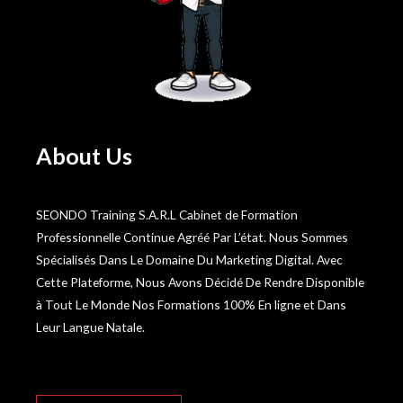
About Us
SEONDO Training S.A.R.L Cabinet de Formation
Professionnelle Continue Agréé Par L’état. Nous Sommes
Spécialisés Dans Le Domaine Du Marketing Digital. Avec
Cette Plateforme, Nous Avons Décidé De Rendre Disponible
à Tout Le Monde Nos Formations 100% En ligne et Dans
Leur Langue Natale.