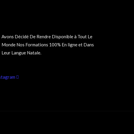
Leur Langue Natale.
stagram