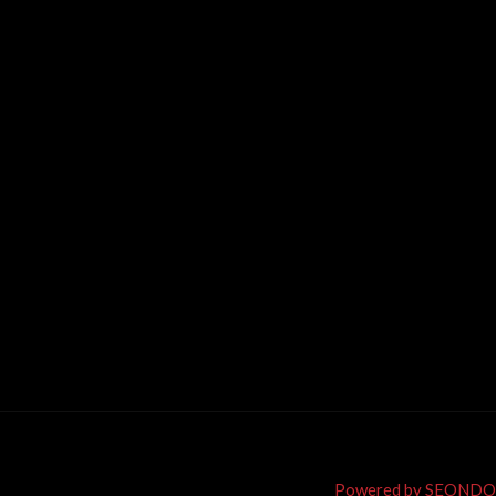
Powered by SEONDO