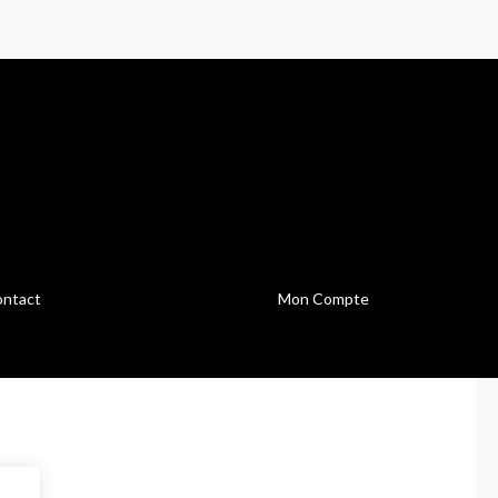
ntact
Mon Compte