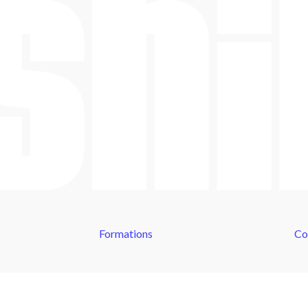
Formations
Co