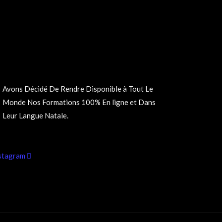
Leur Langue Natale.
stagram