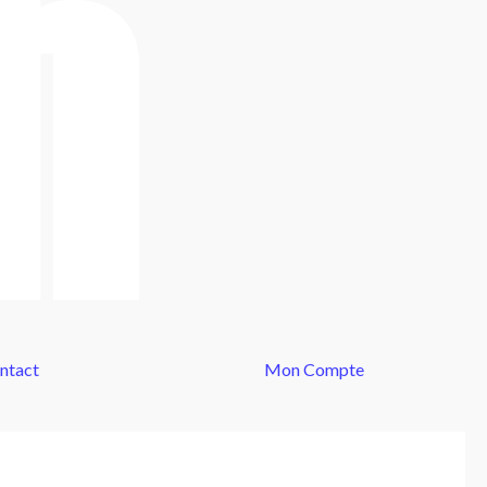
ntact
Mon Compte