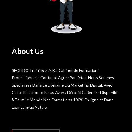
About Us
SEONDO Training S.A.R.L Cabinet de Formation
Professionnelle Continue Agréé Par L’état. Nous Sommes
Spécialisés Dans Le Domaine Du Marketing Digital. Avec
Cette Plateforme, Nous Avons Décidé De Rendre Disponible
à Tout Le Monde Nos Formations 100% En ligne et Dans
Leur Langue Natale.