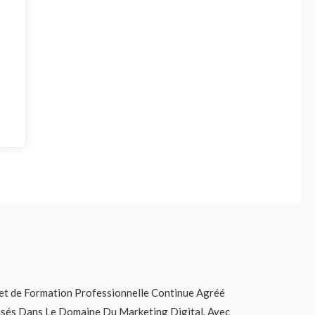
t de Formation Professionnelle Continue Agréé
lisés Dans Le Domaine Du Marketing Digital. Avec