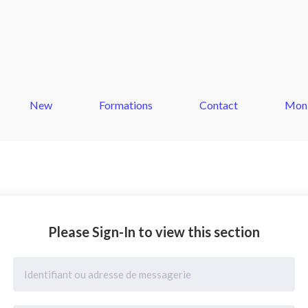
New
Formations
Contact
Mon
Please Sign-In to view this section