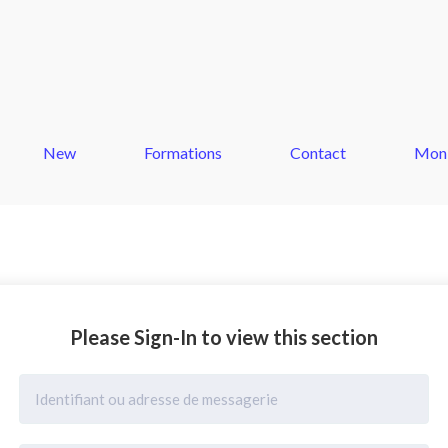
New
Formations
Contact
Mon
Please Sign-In to view this section