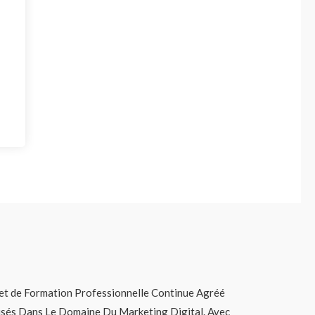
t de Formation Professionnelle Continue Agréé
lisés Dans Le Domaine Du Marketing Digital. Avec