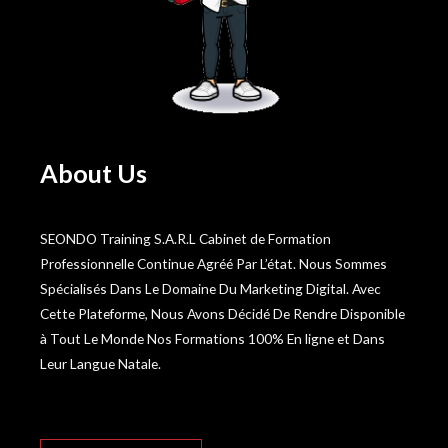
About Us
SEONDO Training S.A.R.L Cabinet de Formation
Professionnelle Continue Agréé Par L’état. Nous Sommes
Spécialisés Dans Le Domaine Du Marketing Digital. Avec
Cette Plateforme, Nous Avons Décidé De Rendre Disponible
à Tout Le Monde Nos Formations 100% En ligne et Dans
Leur Langue Natale.