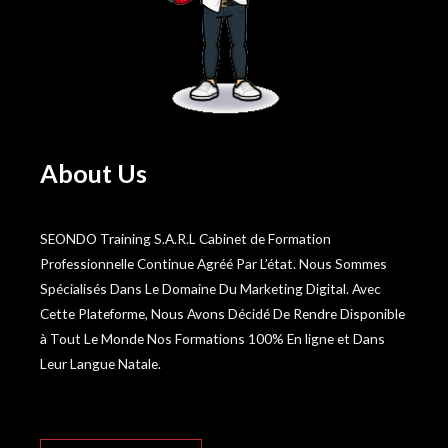
About Us
SEONDO Training S.A.R.L Cabinet de Formation
Professionnelle Continue Agréé Par L’état. Nous Sommes
Spécialisés Dans Le Domaine Du Marketing Digital. Avec
Cette Plateforme, Nous Avons Décidé De Rendre Disponible
à Tout Le Monde Nos Formations 100% En ligne et Dans
Leur Langue Natale.