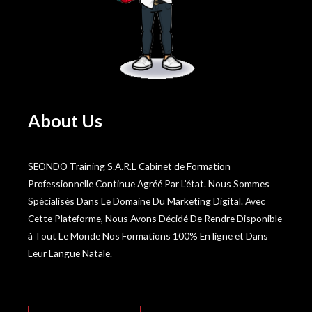
About Us
SEONDO Training S.A.R.L Cabinet de Formation
Professionnelle Continue Agréé Par L’état. Nous Sommes
Spécialisés Dans Le Domaine Du Marketing Digital. Avec
Cette Plateforme, Nous Avons Décidé De Rendre Disponible
à Tout Le Monde Nos Formations 100% En ligne et Dans
Leur Langue Natale.