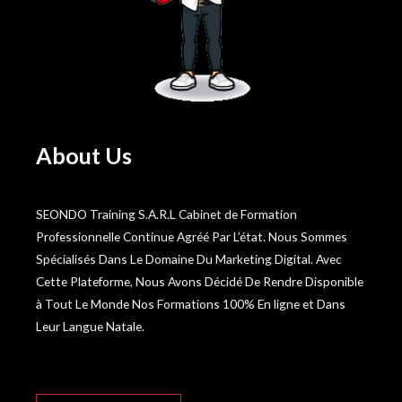
About Us
SEONDO Training S.A.R.L Cabinet de Formation
Professionnelle Continue Agréé Par L’état. Nous Sommes
Spécialisés Dans Le Domaine Du Marketing Digital. Avec
Cette Plateforme, Nous Avons Décidé De Rendre Disponible
à Tout Le Monde Nos Formations 100% En ligne et Dans
Leur Langue Natale.