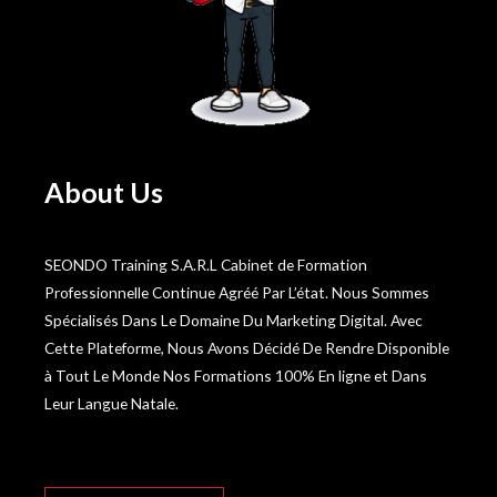
About Us
SEONDO Training S.A.R.L Cabinet de Formation
Professionnelle Continue Agréé Par L’état. Nous Sommes
Spécialisés Dans Le Domaine Du Marketing Digital. Avec
Cette Plateforme, Nous Avons Décidé De Rendre Disponible
à Tout Le Monde Nos Formations 100% En ligne et Dans
Leur Langue Natale.