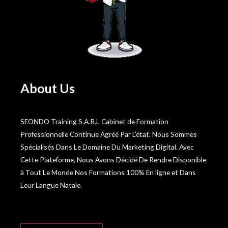
About Us
SEONDO Training S.A.R.L Cabinet de Formation
Professionnelle Continue Agréé Par L’état. Nous Sommes
Spécialisés Dans Le Domaine Du Marketing Digital. Avec
Cette Plateforme, Nous Avons Décidé De Rendre Disponible
à Tout Le Monde Nos Formations 100% En ligne et Dans
Leur Langue Natale.