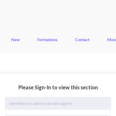
New
Formations
Contact
Mon
Please Sign-In to view this section