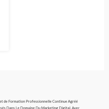
t de Formation Professionnelle Continue Agréé
lisés Dans Le Domaine Du Marketing Digital. Avec