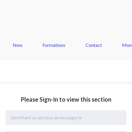
New
Formations
Contact
Mon
Please Sign-In to view this section