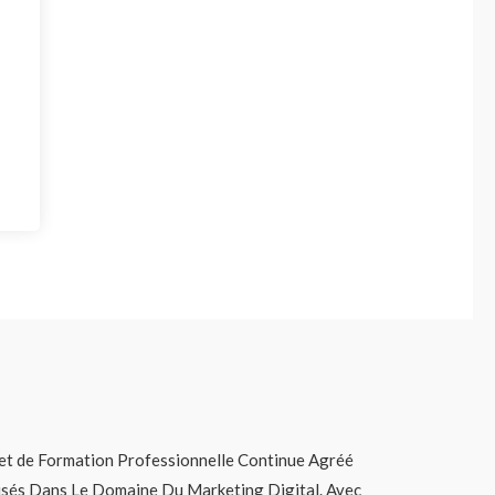
t de Formation Professionnelle Continue Agréé
lisés Dans Le Domaine Du Marketing Digital. Avec