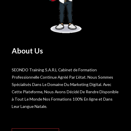
About Us
SEONDO Training S.A.R.L Cabinet de Formation
Professionnelle Continue Agréé Par L’état. Nous Sommes
Spécialisés Dans Le Domaine Du Marketing Digital. Avec
Cette Plateforme, Nous Avons Décidé De Rendre Disponible
à Tout Le Monde Nos Formations 100% En ligne et Dans
Leur Langue Natale.