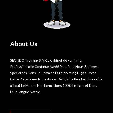
About Us
SEONDO Training S.A.R.L Cabinet de Formation
Professionnelle Continue Agréé Par L’état. Nous Sommes
Spécialisés Dans Le Domaine Du Marketing Digital. Avec
Cette Plateforme, Nous Avons Décidé De Rendre Disponible
à Tout Le Monde Nos Formations 100% En ligne et Dans
Leur Langue Natale.