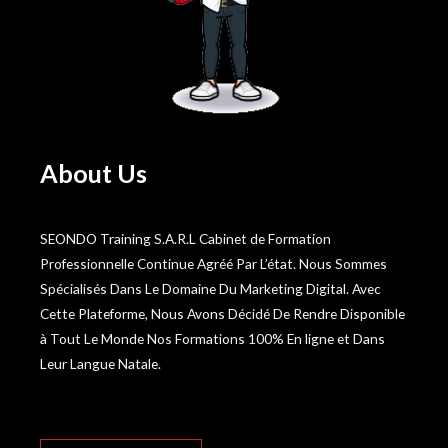
About Us
SEONDO Training S.A.R.L Cabinet de Formation
Professionnelle Continue Agréé Par L’état. Nous Sommes
Spécialisés Dans Le Domaine Du Marketing Digital. Avec
Cette Plateforme, Nous Avons Décidé De Rendre Disponible
à Tout Le Monde Nos Formations 100% En ligne et Dans
Leur Langue Natale.