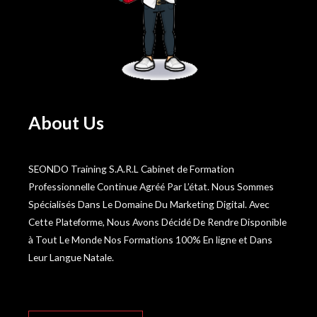
About Us
SEONDO Training S.A.R.L Cabinet de Formation
Professionnelle Continue Agréé Par L’état. Nous Sommes
Spécialisés Dans Le Domaine Du Marketing Digital. Avec
Cette Plateforme, Nous Avons Décidé De Rendre Disponible
à Tout Le Monde Nos Formations 100% En ligne et Dans
Leur Langue Natale.