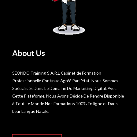
About Us
SEONDO Training S.A.R.L Cabinet de Formation
Professionnelle Continue Agréé Par L’état. Nous Sommes
Spécialisés Dans Le Domaine Du Marketing Digital. Avec
Cette Plateforme, Nous Avons Décidé De Rendre Disponible
à Tout Le Monde Nos Formations 100% En ligne et Dans
Leur Langue Natale.