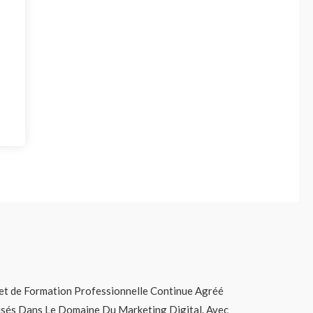
t de Formation Professionnelle Continue Agréé
lisés Dans Le Domaine Du Marketing Digital. Avec