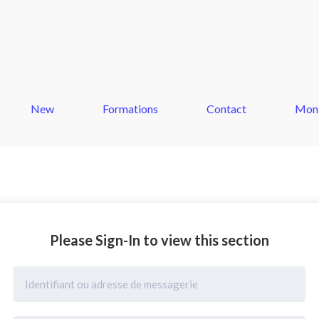
New
Formations
Contact
Mon
Please Sign-In to view this section