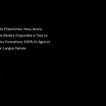
r Langue Natale.