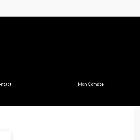
ntact
Mon Compte