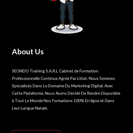
About Us
SEONDO Training S.A.R.L Cabinet de Formation
Professionnelle Continue Agréé Par L’état. Nous Sommes
Spécialisés Dans Le Domaine Du Marketing Digital. Avec
Cette Plateforme, Nous Avons Décidé De Rendre Disponible
à Tout Le Monde Nos Formations 100% En ligne et Dans
Leur Langue Natale.