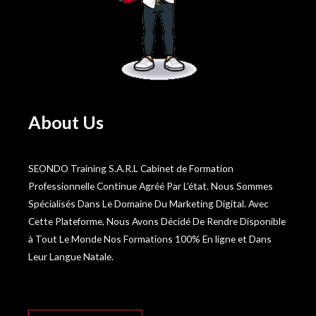
About Us
SEONDO Training S.A.R.L Cabinet de Formation
Professionnelle Continue Agréé Par L’état. Nous Sommes
Spécialisés Dans Le Domaine Du Marketing Digital. Avec
Cette Plateforme, Nous Avons Décidé De Rendre Disponible
à Tout Le Monde Nos Formations 100% En ligne et Dans
Leur Langue Natale.