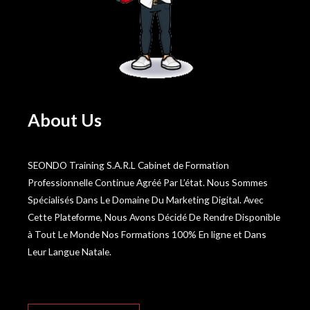
About Us
SEONDO Training S.A.R.L Cabinet de Formation
Professionnelle Continue Agréé Par L’état. Nous Sommes
Spécialisés Dans Le Domaine Du Marketing Digital. Avec
Cette Plateforme, Nous Avons Décidé De Rendre Disponible
à Tout Le Monde Nos Formations 100% En ligne et Dans
Leur Langue Natale.